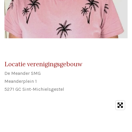
Locatie verenigingsgebouw
De Meander SMG
Meanderplein 1
5271 GC Sint-Michielsgestel