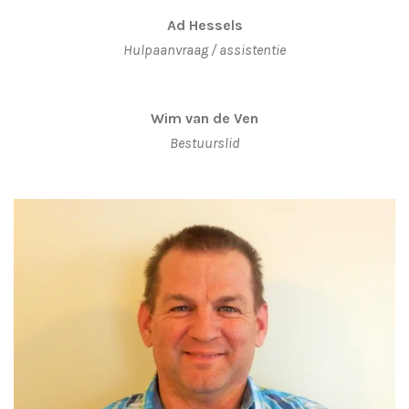
Ad Hessels
Hulpaanvraag / assistentie
Wim van de Ven
Bestuurslid