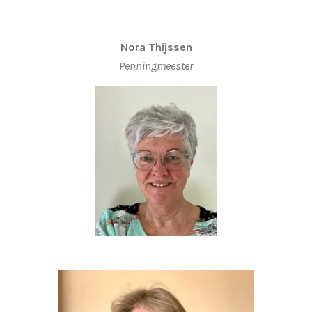
Nora Thijssen
Penningmeester