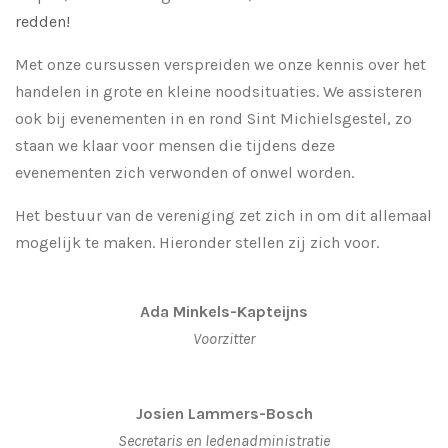
redden!
Met onze cursussen verspreiden we onze kennis over het
handelen in grote en kleine noodsituaties. We assisteren
ook bij evenementen in en rond Sint Michielsgestel, zo
staan we klaar voor mensen die tijdens deze
evenementen zich verwonden of onwel worden.
Het bestuur van de vereniging zet zich in om dit allemaal
mogelijk te maken. Hieronder stellen zij zich voor.
Ada Minkels-Kapteijns
Voorzitter
Josien Lammers-Bosch
Secretaris en ledenadministratie