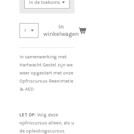
In
winkelwagen
In samenwerking met
Hartwacht Gestel zijn we
weer opgestart met onze
Opfriscursus Reanimatie
& AED
LET OP
: Volg deze
opfriscursus alleen, als u
de opleidingscursus