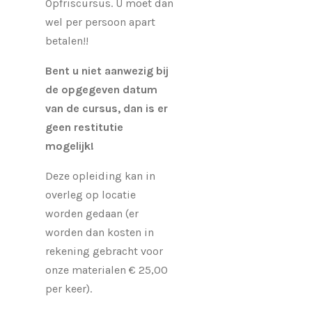
Opfriscursus. U moet dan
wel per persoon apart
betalen!!
Bent u niet aanwezig bij
de opgegeven datum
van de cursus, dan is er
geen restitutie
mogelijk!
Deze opleiding kan in
overleg op locatie
worden gedaan (er
worden dan kosten in
rekening gebracht voor
onze materialen € 25,00
per keer).