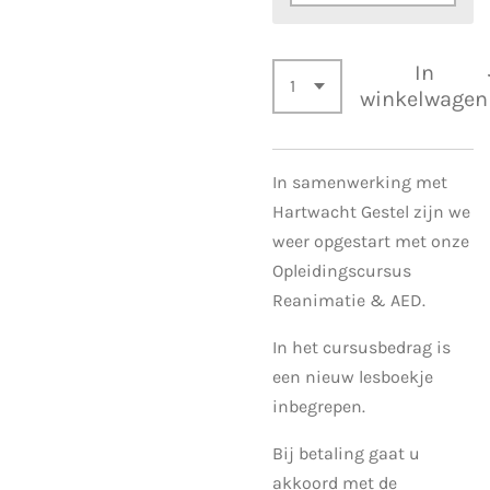
In
winkelwagen
In samenwerking met
Hartwacht Gestel zijn we
weer opgestart met onze
Opleidingscursus
Reanimatie & AED.
In het cursusbedrag is
een nieuw lesboekje
inbegrepen.
Bij betaling gaat u
akkoord met de