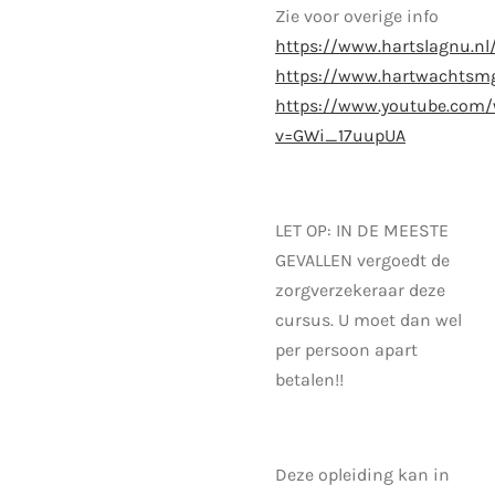
Zie voor overige info
https://www.hartslagnu.nl
https://www.hartwachtsmg
https://www.youtube.com
v=GWi_17uupUA
LET OP: IN DE MEESTE
GEVALLEN vergoedt de
zorgverzekeraar deze
cursus. U moet dan wel
per persoon apart
betalen!!
Deze opleiding kan in